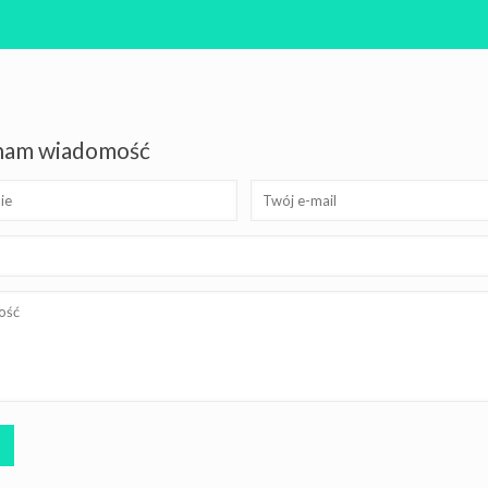
 nam wiadomość