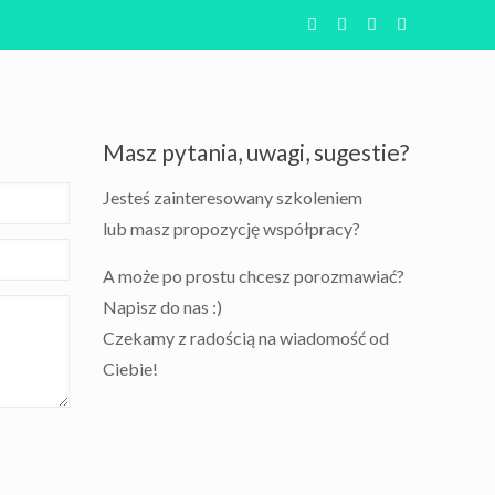
Masz pytania, uwagi, sugestie?
Jesteś zainteresowany szkoleniem
lub masz propozycję współpracy?
A może po prostu chcesz porozmawiać?
Napisz do nas :)
Czekamy z radością na wiadomość od
Ciebie!