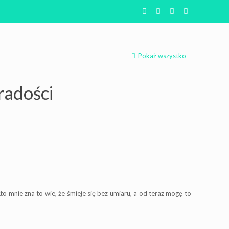
Pokaż wszystko
radości
 mnie zna to wie, że śmieje się bez umiaru, a od teraz mogę to