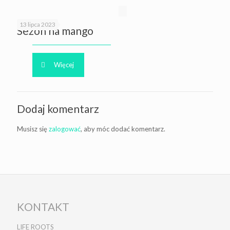
13 lipca 2023
Sezon na mango
Więcej
Dodaj komentarz
Musisz się
zalogować
, aby móc dodać komentarz.
KONTAKT
LIFE ROOTS