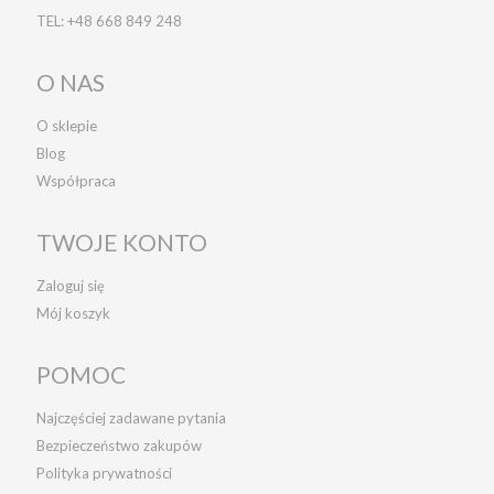
TEL:
+48 668 849 248
O NAS
O sklepie
Blog
Współpraca
TWOJE KONTO
Zaloguj się
Mój koszyk
POMOC
Najczęściej zadawane pytania
Bezpieczeństwo zakupów
Polityka prywatności