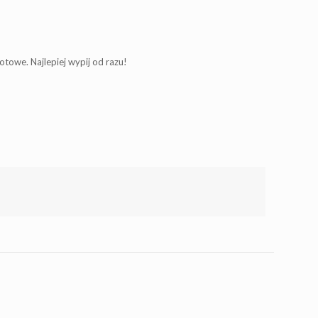
otowe. Najlepiej wypij od razu!