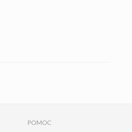
POMOC