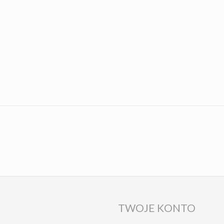
TWOJE KONTO