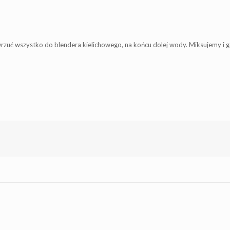
wrzuć wszystko do blendera kielichowego, na końcu dolej wody. Miksujemy i g