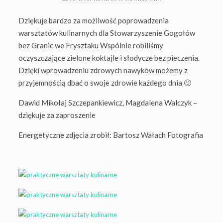
Dziękuje bardzo za możliwość poprowadzenia
warsztatów kulinarnych dla Stowarzyszenie Gogołów
bez Granic we Frysztaku Wspólnie robiliśmy
oczyszczające zielone koktajle i słodycze bez pieczenia.
Dzięki wprowadzeniu zdrowych nawyków możemy z
przyjemnością dbać o swoje zdrowie każdego dnia 🙂
Dawid Mikołaj Szczepankiewicz, Magdalena Walczyk –
dziękuje za zaproszenie
Energetyczne zdjęcia zrobił: Bartosz Wałach Fotografia