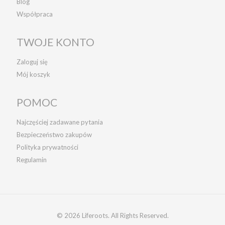
Blog
Współpraca
TWOJE KONTO
Zaloguj się
Mój koszyk
POMOC
Najczęściej zadawane pytania
Bezpieczeństwo zakupów
Polityka prywatności
Regulamin
© 2026 Liferoots. All Rights Reserved.