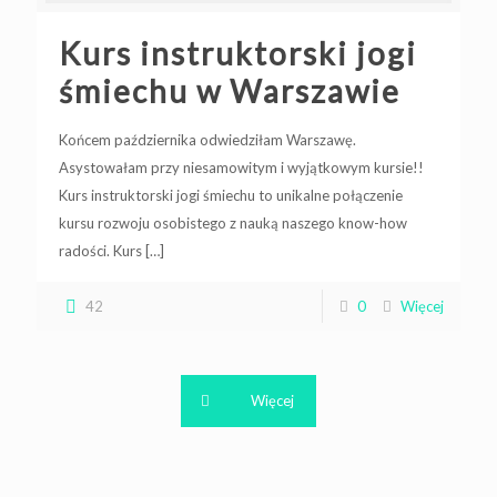
Kurs instruktorski jogi
śmiechu w Warszawie
Końcem października odwiedziłam Warszawę.
Asystowałam przy niesamowitym i wyjątkowym kursie!!
Kurs instruktorski jogi śmiechu to unikalne połączenie
kursu rozwoju osobistego z nauką naszego know-how
radości. Kurs
[…]
42
0
Więcej
Więcej