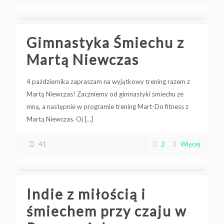
Gimnastyka Śmiechu z
Martą Niewczas
4 października zapraszam na wyjątkowy trening razem z
Martą Niewczas! Zaczniemy od gimnastyki śmiechu ze
mną, a następnie w programie trening Mart-Do fitness z
Martą Niewczas. Oj
[…]
41
2
Więcej
Indie z miłością i
śmiechem przy czaju w