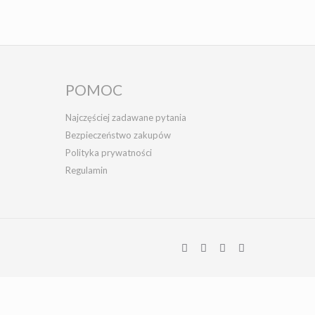
POMOC
Najczęściej zadawane pytania
Bezpieczeństwo zakupów
Polityka prywatności
Regulamin