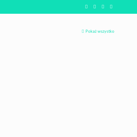
Pokaż wszystko