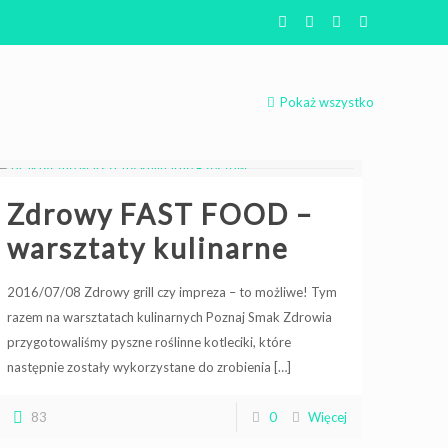
Pokaż wszystko
Zdrowy FAST FOOD –
warsztaty kulinarne
2016/07/08 Zdrowy grill czy impreza – to możliwe! Tym
razem na warsztatach kulinarnych Poznaj Smak Zdrowia
przygotowaliśmy pyszne roślinne kotleciki, które
następnie zostały wykorzystane do zrobienia
[…]
83
0
Więcej