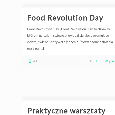
Food Revolution Day
Food Revolution Day „Food Revolution Day to dzień, w
którym na całym świecie prowadzi się akcje promujące
dobre, świeże i odżywcze jedzenie. Prowadzone działania
mają na
[…]
41
0
Więcej
Praktyczne warsztaty