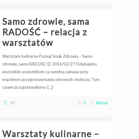
Samo zdrowie, sama
RADOŚĆ – relacja z
warsztatów
Warsztaty kulinarne Poznaj Smak Zdrowia – Samo
zdrowie, sama RADOŚĆ 😉 2016/02/27 Dziękujemy
wszystkim uczestnikom za świetną zabawę przy
wspólnym przygotowywaniu zdrowych słodyczy. Tym
razem przygotowaliśmy:
[…]
50
0
Więcej
Warsztaty kulinarne –