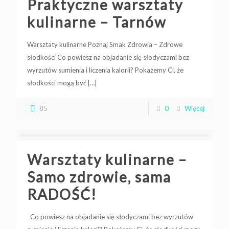
Praktyczne warsztaty
kulinarne – Tarnów
Warsztaty kulinarne Poznaj Smak Zdrowia – Zdrowe
słodkości Co powiesz na objadanie się słodyczami bez
wyrzutów sumienia i liczenia kalorii? Pokażemy Ci, że
słodkości mogą być
[…]
85
0
Więcej
Warsztaty kulinarne –
Samo zdrowie, sama
RADOŚĆ!
Co powiesz na objadanie się słodyczami bez wyrzutów