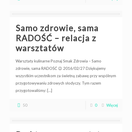
Samo zdrowie, sama
RADOŚĆ – relacja z
warsztatów
Warsztaty kulinarne Poznaj Smak Zdrowia – Samo
zdrowie, sama RADOŚĆ 😉 2016/02/27 Dziękujemy
wszystkim uczestnikom za świetną zabawę przy wspólnym
przygotowywaniu zdrowych słodyczy. Tym razem
przygotowaliśmy:
[…]
50
0
Więcej