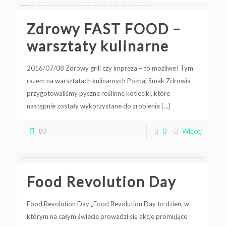
Zdrowy FAST FOOD –
warsztaty kulinarne
2016/07/08 Zdrowy grill czy impreza – to możliwe! Tym
razem na warsztatach kulinarnych Poznaj Smak Zdrowia
przygotowaliśmy pyszne roślinne kotleciki, które
następnie zostały wykorzystane do zrobienia
[…]
83
0
Więcej
Food Revolution Day
Food Revolution Day „Food Revolution Day to dzień, w
którym na całym świecie prowadzi się akcje promujące