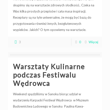
skupimy się na warsztacie zdrowych słodkości.. Czeka na
Was kilka prostych przepisów i cała masa inspiracji.
Receptury są na tyle uniwersalne, że mogą być bazą do
przygotowania również innych, bezglutenowych
wypieków. Jakich? O tym opowiemy na warsztacie.
3
0
Więcej
Warsztaty Kulinarne
podczas Festiwalu
Wędrowca
Weekend spędziliśmy w Sanoku biorąc udział w
wydarzeniu Karpacki Festiwal Wędrowca w Muzeum
Budownictwa Ludowego w Sanoku Paulina Kawa-