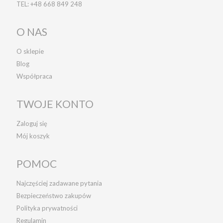
TEL:
+48 668 849 248
O NAS
O sklepie
Blog
Współpraca
TWOJE KONTO
Zaloguj się
Mój koszyk
POMOC
Najczęściej zadawane pytania
Bezpieczeństwo zakupów
Polityka prywatności
Regulamin